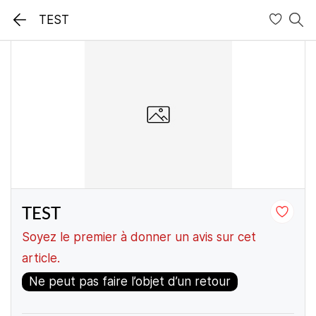
TEST
TEST
Soyez le premier à donner un avis sur cet
article.
Ne peut pas faire l’objet d’un retour