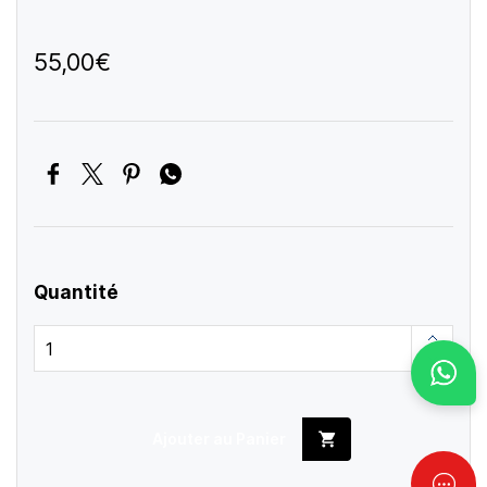
55,00€
Quantité
Ajouter au Panier